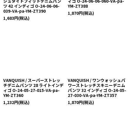
シュタイトフィットデニムパン
ィゴ O-24-06-06-060-VA-pa-
ツ 42 インディゴ O-24-06-06-
YM-ZT388
039-VA-pa-YM-ZT390
1,870
円
(税込)
1,683
円
(税込)
VANQUISH / スーパーストレッ
VANQUISH / ワンウォッシュパ
チデニムパンツ 28 ライトインデ
ワーストレッチスキニーデニム
ィゴ O-24-05-27-015-VA-pa-
パンツ 32 インディゴ O-24-05-
YM-ZT360
27-030-VA-pa-YM-ZT357
1,232
円
(税込)
1,870
円
(税込)