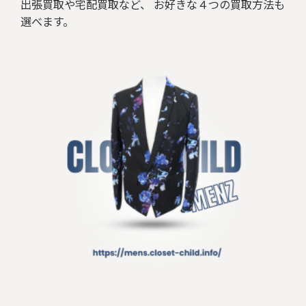
出張買取や宅配買取など、 お好きな４つの買取方法も
選べます。