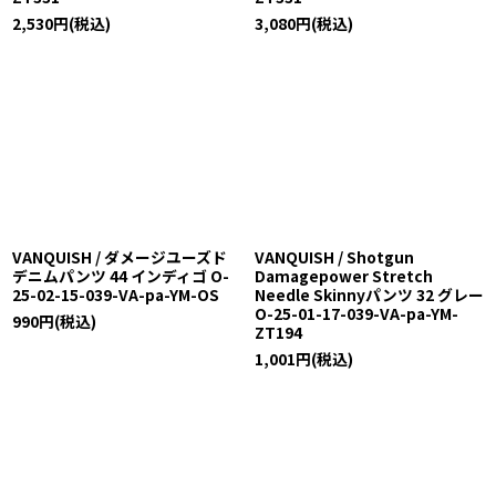
2,530
円
(税込)
3,080
円
(税込)
VANQUISH / ダメージユーズド
VANQUISH / Shotgun
デニムパンツ 44 インディゴ O-
Damagepower Stretch
25-02-15-039-VA-pa-YM-OS
Needle Skinnyパンツ 32 グレー
O-25-01-17-039-VA-pa-YM-
990
円
(税込)
ZT194
1,001
円
(税込)