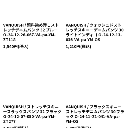
VANQUISH / 顔料染め汚しスト
VANQUISH / ウォッシュドスト
レッチデニムパンツ 32 ブルー
レッチスキニーデニムパンツ 30
O-24-12-26-067-VA-pa-YM-
ライトインディゴ O-24-12-13-
ZT118
036-VA-pa-YM-OS
1,540
円
(税込)
1,210
円
(税込)
VANQUISH / ストレッチスキニ
VANQUISH / ブラックスキニー
ースラックスパンツ 32 ブラック
ストレッチデニムパンツ 30 ブラ
O-24-12-07-050-VA-pa-YM-
ック O-24-11-22-041-VA-pa-
ZT277
YM-OS