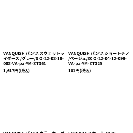
VANQUISH パンツ.スウェットラ
VANQUISH パンツ.ショートチノ
イダース /グレー/S O-22-08-19-
/ベージュ/30 O-22-04-12-099-
088-VA-pa-YM-ZT361
VA-pa-YM-ZT325
1,617
円
(税込)
101
円
(税込)