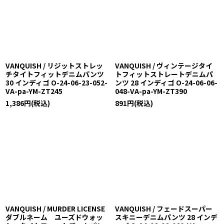
VANQUISH / リジットストレッ
VANQUISH / ヴィンテージタイ
チタイトフィットデニムパンツ
トフィットストレートデニムパ
30 インディゴ O-24-06-23-052-
ンツ 28 インディゴ O-24-06-06-
VA-pa-YM-ZT245
048-VA-pa-YM-ZT390
1,386
円
(税込)
891
円
(税込)
VANQUISH / MURDER LICENSE
VANQUISH / フェードスーパー
ダブルネーム ユーズドウォッ
スキニーデニムパンツ 28 インデ