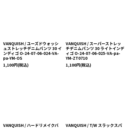
VANQUISH / ユーズドウォッシ
VANQUISH / スーパーストレッ
ュストレッチデニムパンツ 30 イ
チデニムパンツ 30 ライトインデ
ンディゴ O-24-07-06-024-VA-
ィゴ O-24-07-06-025-VA-pa-
pa-YM-OS
YM-ZT0710
1,100
円
(税込)
1,100
円
(税込)
VANQUISH / ハードリメイクバ
VANQUISH / T/W スラックスパ