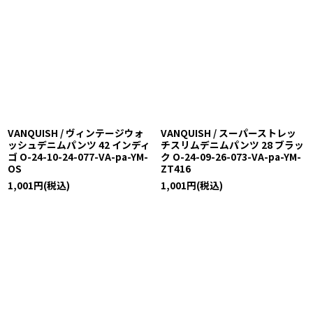
VANQUISH / ヴィンテージウォ
VANQUISH / スーパーストレッ
ッシュデニムパンツ 42 インディ
チスリムデニムパンツ 28 ブラッ
ゴ O-24-10-24-077-VA-pa-YM-
ク O-24-09-26-073-VA-pa-YM-
OS
ZT416
1,001
円
(税込)
1,001
円
(税込)