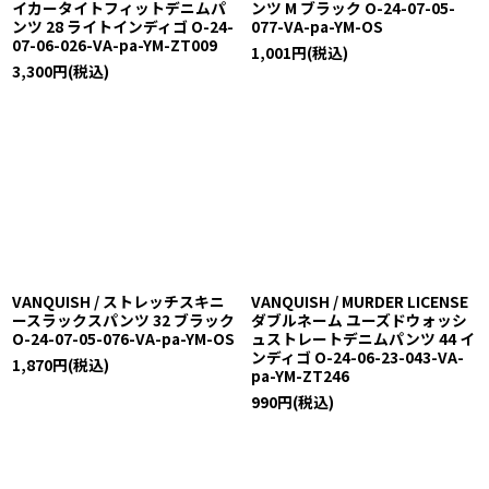
イカータイトフィットデニムパ
ンツ M ブラック O-24-07-05-
ンツ 28 ライトインディゴ O-24-
077-VA-pa-YM-OS
07-06-026-VA-pa-YM-ZT009
1,001
円
(税込)
3,300
円
(税込)
VANQUISH / ストレッチスキニ
VANQUISH / MURDER LICENSE
ースラックスパンツ 32 ブラック
ダブルネーム ユーズドウォッシ
O-24-07-05-076-VA-pa-YM-OS
ュストレートデニムパンツ 44 イ
ンディゴ O-24-06-23-043-VA-
1,870
円
(税込)
pa-YM-ZT246
990
円
(税込)