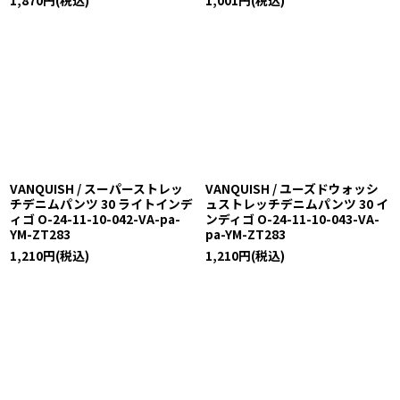
1,870
円
(税込)
1,001
円
(税込)
VANQUISH / スーパーストレッ
VANQUISH / ユーズドウォッシ
チデニムパンツ 30 ライトインデ
ュストレッチデニムパンツ 30 イ
ィゴ O-24-11-10-042-VA-pa-
ンディゴ O-24-11-10-043-VA-
YM-ZT283
pa-YM-ZT283
1,210
円
(税込)
1,210
円
(税込)