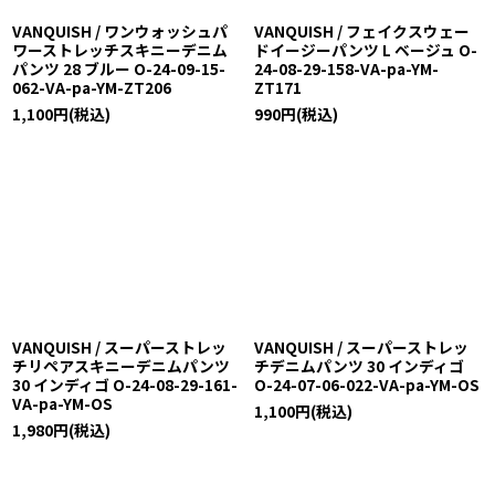
VANQUISH / ワンウォッシュパ
VANQUISH / フェイクスウェー
ワーストレッチスキニーデニム
ドイージーパンツ L ベージュ O-
パンツ 28 ブルー O-24-09-15-
24-08-29-158-VA-pa-YM-
062-VA-pa-YM-ZT206
ZT171
1,100
円
(税込)
990
円
(税込)
VANQUISH / スーパーストレッ
VANQUISH / スーパーストレッ
チリペアスキニーデニムパンツ
チデニムパンツ 30 インディゴ
30 インディゴ O-24-08-29-161-
O-24-07-06-022-VA-pa-YM-OS
VA-pa-YM-OS
1,100
円
(税込)
1,980
円
(税込)