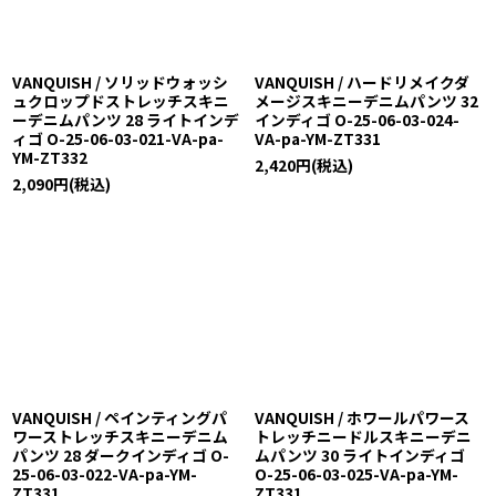
VANQUISH / ソリッドウォッシ
VANQUISH / ハードリメイクダ
ュクロップドストレッチスキニ
メージスキニーデニムパンツ 32
ーデニムパンツ 28 ライトインデ
インディゴ O-25-06-03-024-
ィゴ O-25-06-03-021-VA-pa-
VA-pa-YM-ZT331
YM-ZT332
2,420
円
(税込)
2,090
円
(税込)
VANQUISH / ペインティングパ
VANQUISH / ホワールパワース
ワーストレッチスキニーデニム
トレッチニードルスキニーデニ
パンツ 28 ダークインディゴ O-
ムパンツ 30 ライトインディゴ
25-06-03-022-VA-pa-YM-
O-25-06-03-025-VA-pa-YM-
ZT331
ZT331