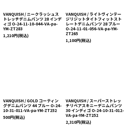
VANQUISH / ニークラッシュス
VANQUISH / ライトヴィンテー
トレッチデニムパンツ 28 インデ
ジリジットタイトフィットスト
ィゴ O-24-11-10-044-VA-pa-
レートデニムパンツ 28 ブルー
YM-ZT283
O-24-11-01-056-VA-pa-YM-
ZT265
1,210
円
(税込)
1,100
円
(税込)
VANQUISH / GOLD コーティン
VANQUISH / スーパーストレッ
グデニムパンツ 44 ブルー O-24-
チリペアスキニーデニムパンツ
10-31-011-VA-pa-YM-ZT252
30 インディゴ O-24-10-31-012-
VA-pa-YM-ZT252
500
円
(税込)
2,310
円
(税込)