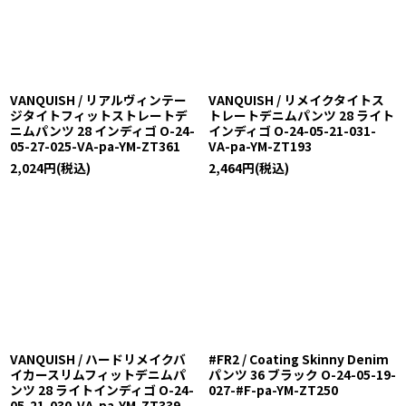
VANQUISH / リアルヴィンテー
VANQUISH / リメイクタイトス
ジタイトフィットストレートデ
トレートデニムパンツ 28 ライト
ニムパンツ 28 インディゴ O-24-
インディゴ O-24-05-21-031-
05-27-025-VA-pa-YM-ZT361
VA-pa-YM-ZT193
2,024
円
(税込)
2,464
円
(税込)
VANQUISH / ハードリメイクバ
#FR2 / Coating Skinny Denim
イカースリムフィットデニムパ
パンツ 36 ブラック O-24-05-19-
ンツ 28 ライトインディゴ O-24-
027-#F-pa-YM-ZT250
05-21-030-VA-pa-YM-ZT339