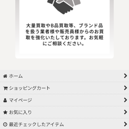
ホーム
ショッピングカート
マイページ
お気に入り
最近チェックしたアイテム