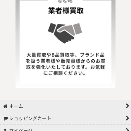
ホーム
ショッピングカート
マイページ