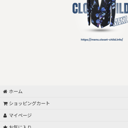
ホーム
ショッピングカート
マイページ
お気に入り