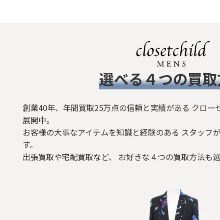
​選べる４つの買取
創業40年、年間買取25万点の信頼と実績がある クロー
展開中。
お客様の大事なアイテムを知識と経験のある スタッフが
す。
出張買取や宅配買取など、 お好きな４つの買取方法も