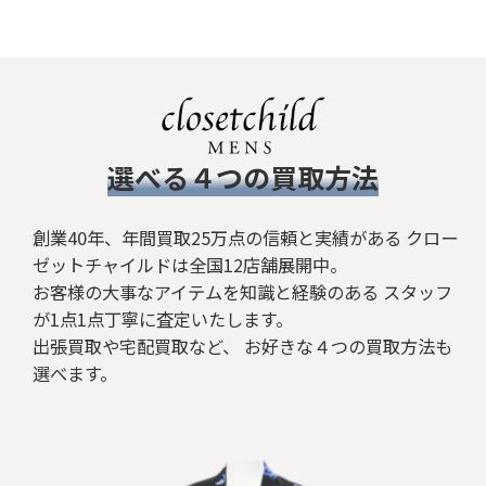
絞り込む
​選べる４つの買取方法
創業40年、年間買取25万点の信頼と実績がある クロー
ゼットチャイルドは全国12店舗展開中。
お客様の大事なアイテムを知識と経験のある スタッフ
が1点1点丁寧に査定いたします。
出張買取や宅配買取など、 お好きな４つの買取方法も
選べます。