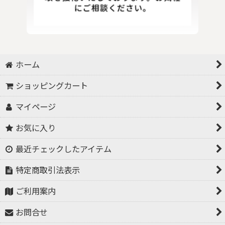
ホーム
ショッピングカート
マイページ
お気に入り
最近チェックしたアイテム
特定商取引法表示
ご利用案内
お問合せ