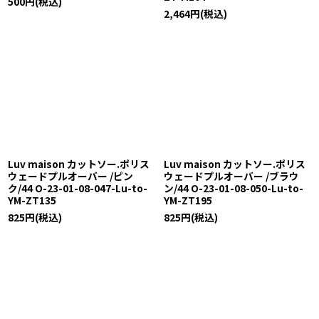
500
円
(税込)
2,464
円
(税込)
Luv maison カットソー.ポリス
Luv maison カットソー.ポリス
ウェードプルオーバー /ピン
ウェードプルオーバー /ブラウ
ク/44 O-23-01-08-047-Lu-to-
ン/44 O-23-01-08-050-Lu-to-
YM-ZT135
YM-ZT195
825
円
(税込)
825
円
(税込)