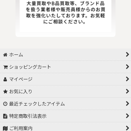
ホーム
ショッピングカート
マイページ
お気に入り
最近チェックしたアイテム
特定商取引法表示
ご利用案内