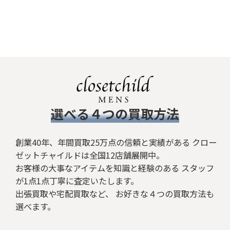
​選べる４つの買取方法
創業40年、年間買取25万点の信頼と実績がある クロー
ゼットチャイルドは全国12店舗展開中。
お客様の大事なアイテムを知識と経験のある スタッフ
が1点1点丁寧に査定いたします。
出張買取や宅配買取など、 お好きな４つの買取方法も
選べます。