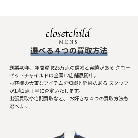
絞り込む
​選べる４つの買取方法
創業40年、年間買取25万点の信頼と実績がある クロー
ゼットチャイルドは全国12店舗展開中。
お客様の大事なアイテムを知識と経験のある スタッフ
が1点1点丁寧に査定いたします。
出張買取や宅配買取など、 お好きな４つの買取方法も
選べます。