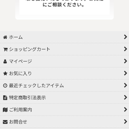
ホーム
ショッピングカート
マイページ
お気に入り
最近チェックしたアイテム
特定商取引法表示
ご利用案内
お問合せ