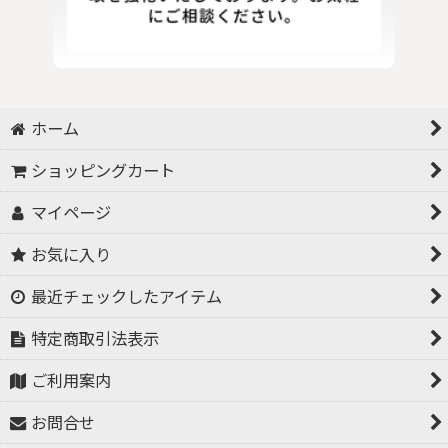
ホーム
ショッピングカート
マイページ
お気に入り
最近チェックしたアイテム
特定商取引法表示
ご利用案内
お問合せ