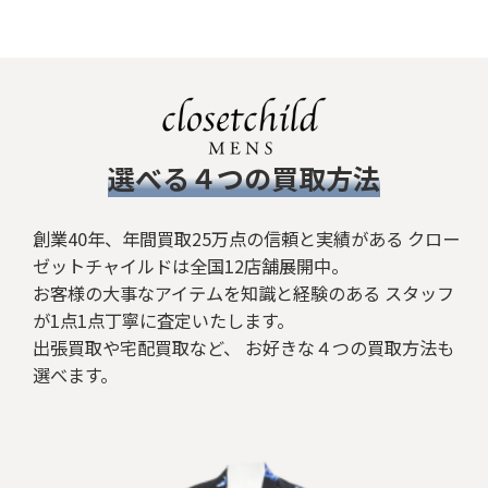
絞り込む
​選べる４つの買取方法
創業40年、年間買取25万点の信頼と実績がある クロー
ゼットチャイルドは全国12店舗展開中。
お客様の大事なアイテムを知識と経験のある スタッフ
が1点1点丁寧に査定いたします。
出張買取や宅配買取など、 お好きな４つの買取方法も
選べます。