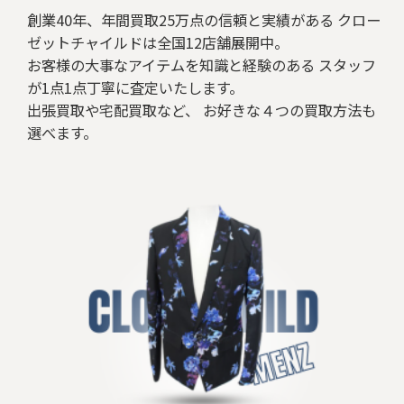
創業40年、年間買取25万点の信頼と実績がある クロー
ゼットチャイルドは全国12店舗展開中。
お客様の大事なアイテムを知識と経験のある スタッフ
が1点1点丁寧に査定いたします。
出張買取や宅配買取など、 お好きな４つの買取方法も
選べます。