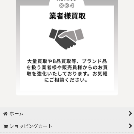
ホーム
ショッピングカート