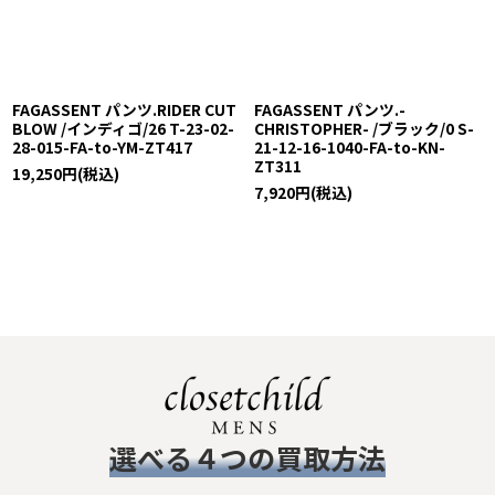
絞り込む
FAGASSENT パンツ.RIDER CUT
FAGASSENT パンツ.-
BLOW /インディゴ/26 T-23-02-
CHRISTOPHER- /ブラック/0 S-
28-015-FA-to-YM-ZT417
21-12-16-1040-FA-to-KN-
ZT311
19,250
円
(税込)
7,920
円
(税込)
​選べる４つの買取方法