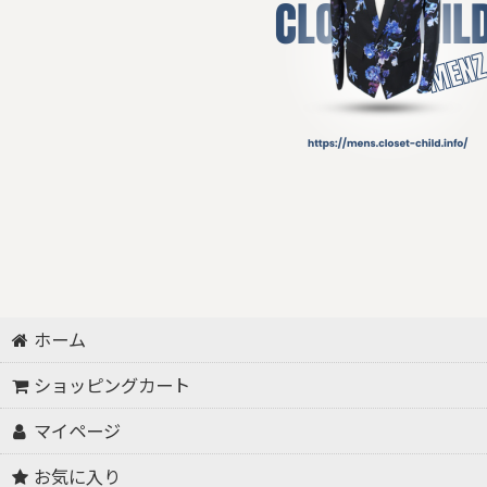
ホーム
ショッピングカート
マイページ
お気に入り