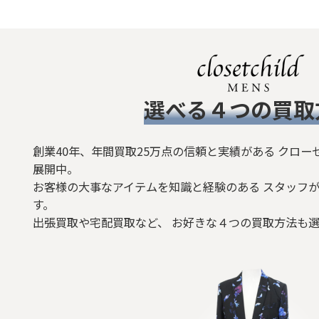
​選べる４つの買取
創業40年、年間買取25万点の信頼と実績がある クロー
展開中。
お客様の大事なアイテムを知識と経験のある スタッフが
す。
出張買取や宅配買取など、 お好きな４つの買取方法も