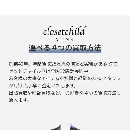
絞り込む
​選べる４つの買取方法
創業40年、年間買取25万点の信頼と実績がある クロー
ゼットチャイルドは全国12店舗展開中。
お客様の大事なアイテムを知識と経験のある スタッフ
が1点1点丁寧に査定いたします。
出張買取や宅配買取など、 お好きな４つの買取方法も
選べます。