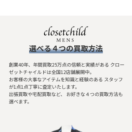
絞り込む
​選べる４つの買取方法
創業40年、年間買取25万点の信頼と実績がある クロー
ゼットチャイルドは全国12店舗展開中。
お客様の大事なアイテムを知識と経験のある スタッフ
が1点1点丁寧に査定いたします。
出張買取や宅配買取など、 お好きな４つの買取方法も
選べます。