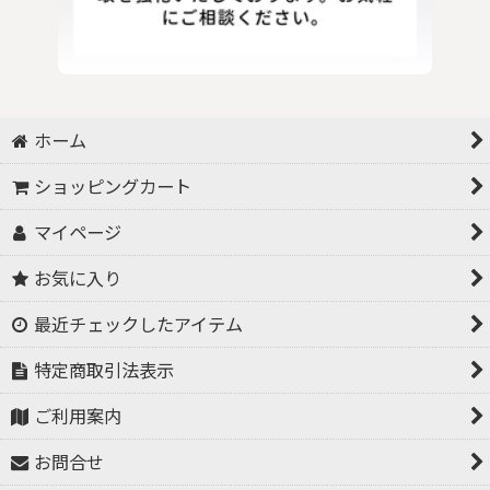
ホーム
ショッピングカート
マイページ
お気に入り
最近チェックしたアイテム
特定商取引法表示
ご利用案内
お問合せ