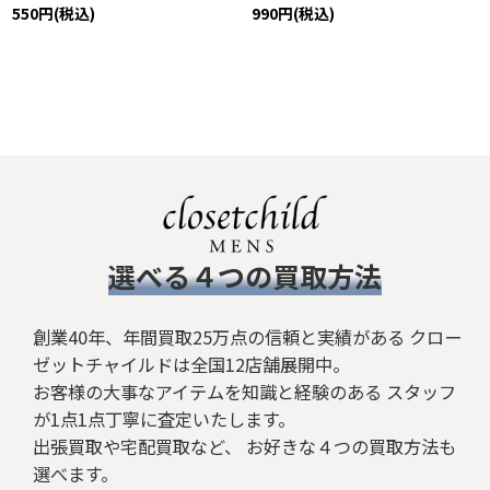
550
円
(税込)
990
円
(税込)
​選べる４つの買取方法
創業40年、年間買取25万点の信頼と実績がある クロー
ゼットチャイルドは全国12店舗展開中。
お客様の大事なアイテムを知識と経験のある スタッフ
が1点1点丁寧に査定いたします。
出張買取や宅配買取など、 お好きな４つの買取方法も
選べます。