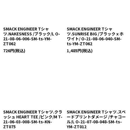
絞り込む
SMACK ENGINEER Tシャ
SMACK ENGINEER Tシャ
ツ.NAKESNESS /ブラック/L O-
ツ.SUNRISE BIG /ブラックｘホ
21-08-06-006-SM-ts-YM-
ワイト/ O-21-08-06-040-SM-
ZT062
ts-YM-ZT062
726
円
(税込)
1,485
円
(税込)
SMACK ENGINEER Tシャツ.クラ
SMACK ENGINEER Tシャツ.スペ
ッシュ HEART TEE /ピンク/M T-
ードプリントダメージ /チャコー
21-06-03-008-SM-ts-KN-
ル/L O-21-07-08-048-SM-ts-
ZT075
YM-ZT012