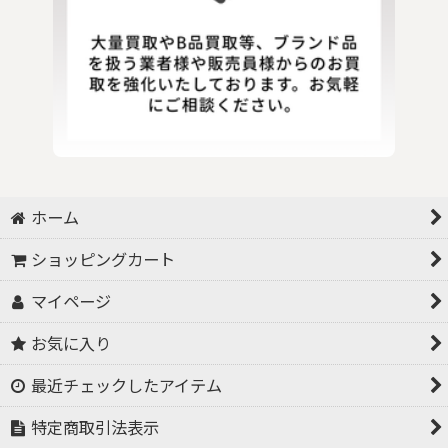
ホーム
ショッピングカート
マイページ
お気に入り
最近チェックしたアイテム
特定商取引法表示