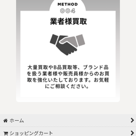
ホーム
ショッピングカート