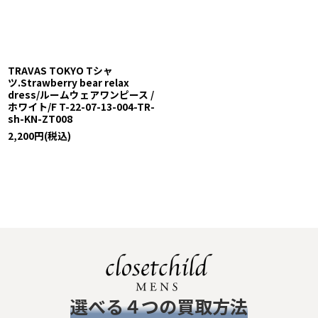
絞り込む
TRAVAS TOKYO Tシャ
ツ.Strawberry bear relax
dress/ルームウェアワンピース /
ホワイト/F T-22-07-13-004-TR-
sh-KN-ZT008
2,200
円
(税込)
​選べる４つの買取方法