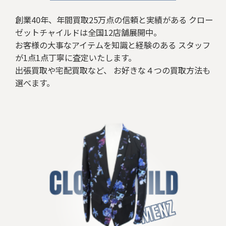
創業40年、年間買取25万点の信頼と実績がある クロー
ゼットチャイルドは全国12店舗展開中。
お客様の大事なアイテムを知識と経験のある スタッフ
が1点1点丁寧に査定いたします。
出張買取や宅配買取など、 お好きな４つの買取方法も
選べます。