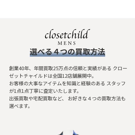
並び順
:
絞り込む
​選べる４つの買取方法
創業40年、年間買取25万点の信頼と実績がある クロー
ゼットチャイルドは全国12店舗展開中。
お客様の大事なアイテムを知識と経験のある スタッフ
が1点1点丁寧に査定いたします。
出張買取や宅配買取など、 お好きな４つの買取方法も
選べます。