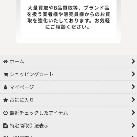
ホーム
ショッピングカート
マイページ
お気に入り
最近チェックしたアイテム
特定商取引法表示