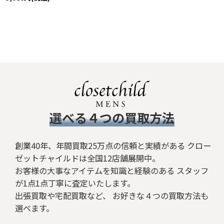
​選べる４つの買取方法
創業40年、年間買取25万点の信頼と実績がある クロー
ゼットチャイルドは全国12店舗展開中。
お客様の大事なアイテムを知識と経験のある スタッフ
が1点1点丁寧に査定いたします。
出張買取や宅配買取など、 お好きな４つの買取方法も
選べます。