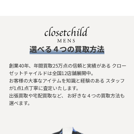
絞り込む
​選べる４つの買取方法
創業40年、年間買取25万点の信頼と実績がある クロー
ゼットチャイルドは全国12店舗展開中。
お客様の大事なアイテムを知識と経験のある スタッフ
が1点1点丁寧に査定いたします。
出張買取や宅配買取など、 お好きな４つの買取方法も
選べます。