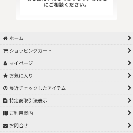
ホーム
ショッピングカート
マイページ
お気に入り
最近チェックしたアイテム
特定商取引法表示
ご利用案内
お問合せ