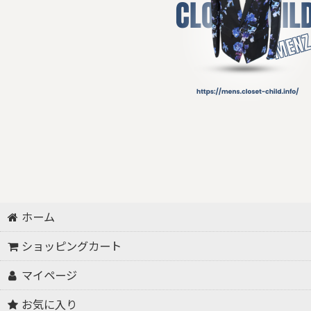
ホーム
ショッピングカート
マイページ
お気に入り