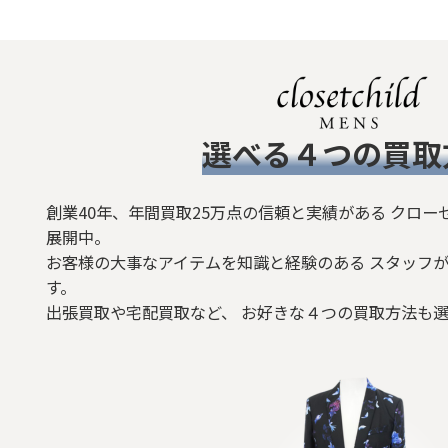
​選べる４つの買取
創業40年、年間買取25万点の信頼と実績がある クロー
展開中。
お客様の大事なアイテムを知識と経験のある スタッフが
す。
出張買取や宅配買取など、 お好きな４つの買取方法も