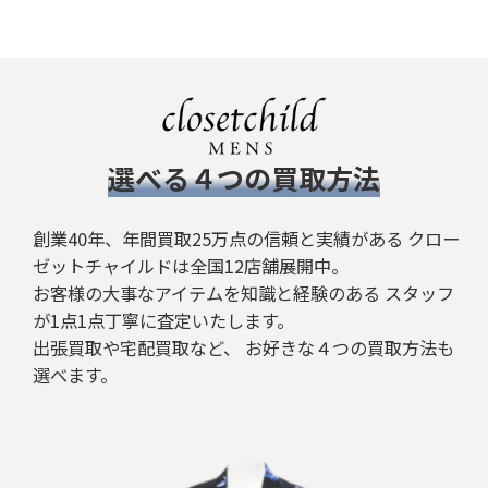
絞り込む
​選べる４つの買取方法
創業40年、年間買取25万点の信頼と実績がある クロー
ゼットチャイルドは全国12店舗展開中。
お客様の大事なアイテムを知識と経験のある スタッフ
が1点1点丁寧に査定いたします。
出張買取や宅配買取など、 お好きな４つの買取方法も
選べます。