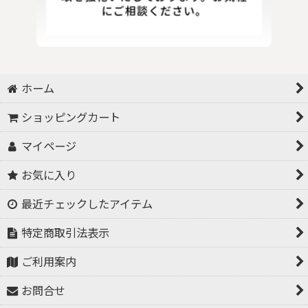
ホーム
ショッピングカート
マイページ
お気に入り
最近チェックしたアイテム
特定商取引法表示
ご利用案内
お問合せ