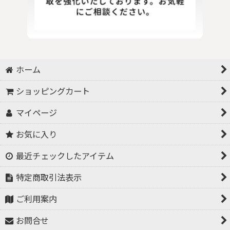
ホーム
ショッピングカート
マイページ
お気に入り
最近チェックしたアイテム
特定商取引法表示
ご利用案内
お問合せ