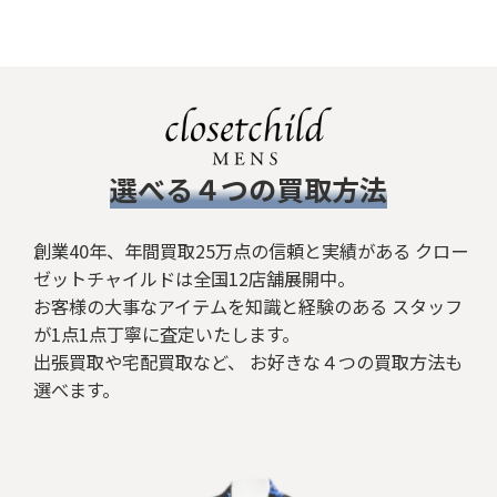
並び順
:
絞り込む
​選べる４つの買取方法
創業40年、年間買取25万点の信頼と実績がある クロー
ゼットチャイルドは全国12店舗展開中。
お客様の大事なアイテムを知識と経験のある スタッフ
が1点1点丁寧に査定いたします。
出張買取や宅配買取など、 お好きな４つの買取方法も
選べます。