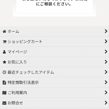
ホーム
ショッピングカート
マイページ
お気に入り
最近チェックしたアイテム
特定商取引法表示
ご利用案内
お問合せ