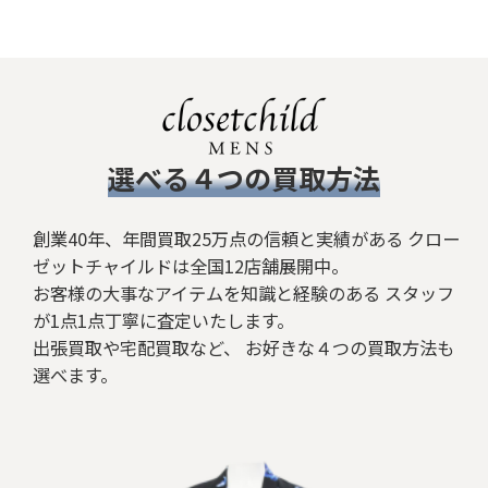
絞り込む
​選べる４つの買取方法
創業40年、年間買取25万点の信頼と実績がある クロー
ゼットチャイルドは全国12店舗展開中。
お客様の大事なアイテムを知識と経験のある スタッフ
が1点1点丁寧に査定いたします。
出張買取や宅配買取など、 お好きな４つの買取方法も
選べます。