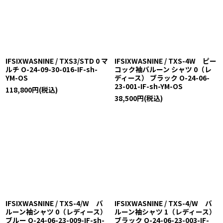
IFSIXWASNINE / TXS3/STD 0 マ
IFSIXWASNINE / TXS-4W ピー
ルチ O-24-09-30-016-IF-sh-
コック袖バルーン シャツ 0（レ
YM-OS
ディース） ブラック O-24-06-
23-001-IF-sh-YM-OS
118,800
円
(税込)
38,500
円
(税込)
IFSIXWASNINE / TXS-4/W バ
IFSIXWASNINE / TXS-4/W バ
ルーン袖シャツ 0（レディース）
ルーン袖シャツ 1（レディース）
ブルー O-24-06-23-009-IF-sh-
ブラック O-24-06-23-003-IF-