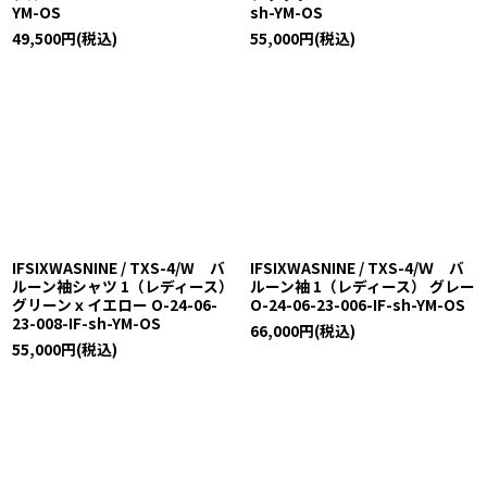
YM-OS
sh-YM-OS
49,500
円
(税込)
55,000
円
(税込)
IFSIXWASNINE / TXS-4/W バ
IFSIXWASNINE / TXS-4/Ｗ バ
ルーン袖シャツ 1（レディース）
ルーン袖 1（レディース） グレー
グリーンｘイエロー O-24-06-
O-24-06-23-006-IF-sh-YM-OS
23-008-IF-sh-YM-OS
66,000
円
(税込)
55,000
円
(税込)