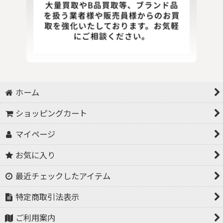
ホーム
ショッピングカート
マイページ
お気に入り
最近チェックしたアイテム
特定商取引法表示
ご利用案内