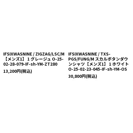
IFSIXWASNINE / ZIGZAG/LSC/M
IFSIXWASNINE / TXS-
【メンズ1】 1 グレージュ O-25-
PGS/FUNG/M スカルボタンダウ
02-28-079-IF-sh-YM-ZT280
ンシャツ【メンズ1】 1 ホワイト
O-25-02-23-045-IF-sh-YM-OS
13,200
円
(税込)
30,800
円
(税込)