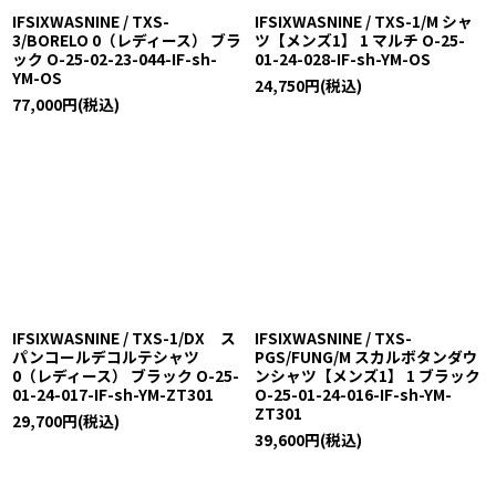
IFSIXWASNINE / TXS-
IFSIXWASNINE / TXS-1/M シャ
3/BORELO 0（レディース） ブラ
ツ【メンズ1】 1 マルチ O-25-
ック O-25-02-23-044-IF-sh-
01-24-028-IF-sh-YM-OS
YM-OS
24,750
円
(税込)
77,000
円
(税込)
IFSIXWASNINE / TXS-1/DX ス
IFSIXWASNINE / TXS-
パンコールデコルテシャツ
PGS/FUNG/M スカルボタンダウ
0（レディース） ブラック O-25-
ンシャツ【メンズ1】 1 ブラック
01-24-017-IF-sh-YM-ZT301
O-25-01-24-016-IF-sh-YM-
ZT301
29,700
円
(税込)
39,600
円
(税込)