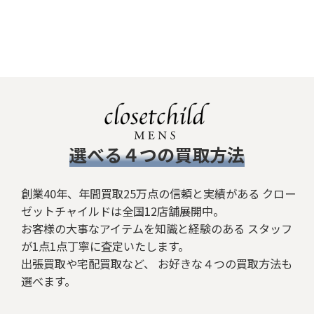
​選べる４つの買取方法
創業40年、年間買取25万点の信頼と実績がある クロー
ゼットチャイルドは全国12店舗展開中。
お客様の大事なアイテムを知識と経験のある スタッフ
が1点1点丁寧に査定いたします。
出張買取や宅配買取など、 お好きな４つの買取方法も
選べます。