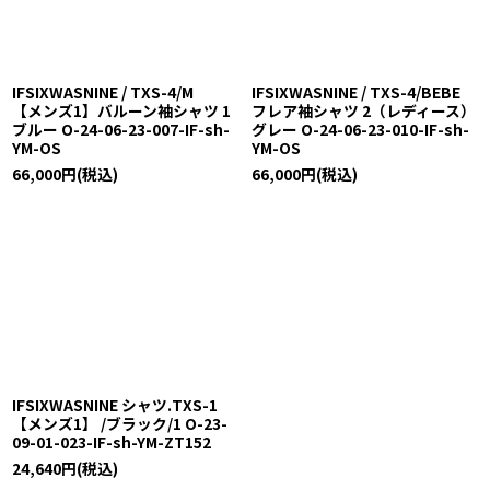
IFSIXWASNINE / TXS-4/M
IFSIXWASNINE / TXS-4/BEBE
【メンズ1】バルーン袖シャツ 1
フレア袖シャツ 2（レディース）
ブルー O-24-06-23-007-IF-sh-
グレー O-24-06-23-010-IF-sh-
YM-OS
YM-OS
66,000
円
(税込)
66,000
円
(税込)
IFSIXWASNINE シャツ.TXS-1
【メンズ1】 /ブラック/1 O-23-
09-01-023-IF-sh-YM-ZT152
24,640
円
(税込)