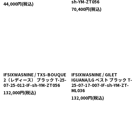
sh-YM-ZT056
44,000
円
(税込)
70,400
円
(税込)
IFSIXWASNINE / TXS-BOUQUE
IFSIXWASNINE / GILET
2（レディース） ブラック T-25-
IGUANA/LG ベスト ブラック T-
07-25-012-IF-sh-YM-ZT056
25-07-17-007-IF-sh-YM-ZT-
ML036
132,000
円
(税込)
132,000
円
(税込)