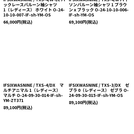
ックレースバルーン袖シャツ
ソンバルーン袖シャツ 1 ブラウ
1（レディース） ホワイト O-24-
ンｘブラック O-24-10-10-006-
10-10-007-IF-sh-YM-OS
IF-sh-YM-OS
66,000
円
(税込)
69,300
円
(税込)
IFSIXWASNINE / TXS-4/DX マ
IFSIXWASNINE / TXS-3/DX ゼ
ルチアニマル 1（レディース）
ブラ 0（レディース） ゼブラ O-
マルチ O-24-09-30-014-IF-sh-
24-09-30-015-IF-sh-YM-OS
YM-ZT371
89,100
円
(税込)
89,100
円
(税込)