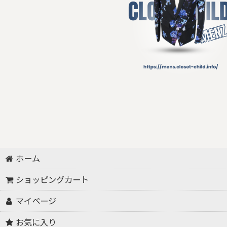
ホーム
ショッピングカート
マイページ
お気に入り