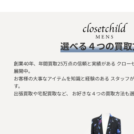
​選べる４つの買取
創業40年、年間買取25万点の信頼と実績がある クロー
展開中。
お客様の大事なアイテムを知識と経験のある スタッフが
す。
出張買取や宅配買取など、 お好きな４つの買取方法も