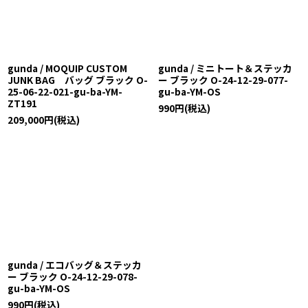
絞り込む
gunda / MOQUIP CUSTOM
gunda / ミニトート＆ステッカ
JUNK BAG バッグ ブラック O-
ー ブラック O-24-12-29-077-
25-06-22-021-gu-ba-YM-
gu-ba-YM-OS
ZT191
990
円
(税込)
209,000
円
(税込)
gunda / エコバッグ＆ステッカ
ー ブラック O-24-12-29-078-
gu-ba-YM-OS
990
円
(税込)