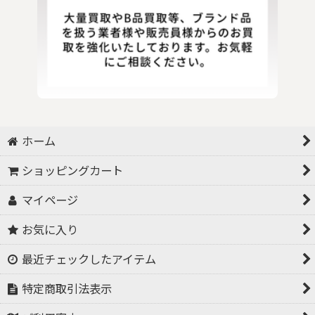
ホーム
ショッピングカート
マイページ
お気に入り
最近チェックしたアイテム
特定商取引法表示