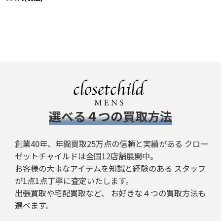
​選べる４つの買取方法
創業40年、年間買取25万点の信頼と実績がある クロー
ゼットチャイルドは全国12店舗展開中。
お客様の大事なアイテムを知識と経験のある スタッフ
が1点1点丁寧に査定いたします。
出張買取や宅配買取など、 お好きな４つの買取方法も
選べます。