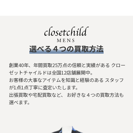
絞り込む
​選べる４つの買取方法
創業40年、年間買取25万点の信頼と実績がある クロー
ゼットチャイルドは全国12店舗展開中。
お客様の大事なアイテムを知識と経験のある スタッフ
が1点1点丁寧に査定いたします。
出張買取や宅配買取など、 お好きな４つの買取方法も
選べます。