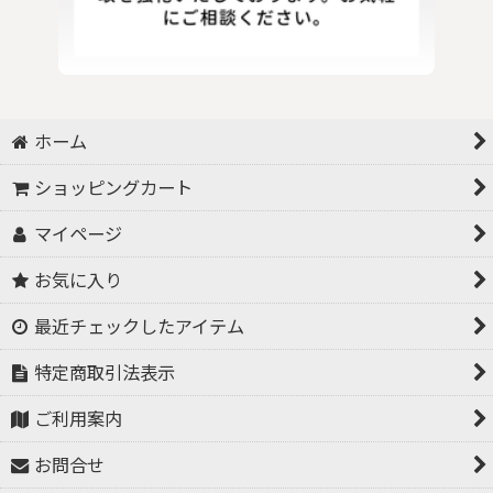
ホーム
ショッピングカート
マイページ
お気に入り
最近チェックしたアイテム
特定商取引法表示
ご利用案内
お問合せ