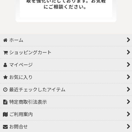
ホーム
ショッピングカート
マイページ
お気に入り
最近チェックしたアイテム
特定商取引法表示
ご利用案内
お問合せ