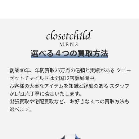
並び順
:
絞り込む
​選べる４つの買取方法
創業40年、年間買取25万点の信頼と実績がある クロー
ゼットチャイルドは全国12店舗展開中。
お客様の大事なアイテムを知識と経験のある スタッフ
が1点1点丁寧に査定いたします。
出張買取や宅配買取など、 お好きな４つの買取方法も
選べます。