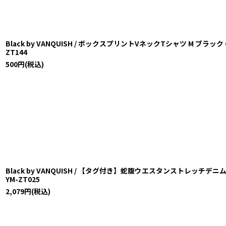
Black by VANQUISH / ボックスプリントVネックTシャツ M ブラック O-25
ZT144
500
円
(税込)
Black by VANQUISH / 【タグ付き】蛇腹ウエスタンストレッチデニムシャツ 
YM-ZT025
2,079
円
(税込)