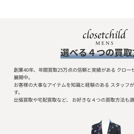
​選べる４つの買取
創業40年、年間買取25万点の信頼と実績がある クロー
展開中。
お客様の大事なアイテムを知識と経験のある スタッフが
す。
出張買取や宅配買取など、 お好きな４つの買取方法も