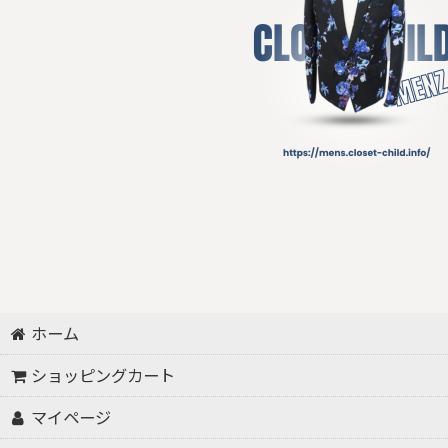
ホーム
ショッピングカート
マイページ