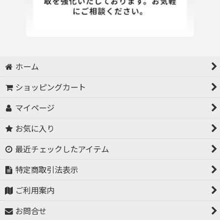
ホーム
ショッピングカート
マイページ
お気に入り
最近チェックしたアイテム
特定商取引法表示
ご利用案内
お問合せ