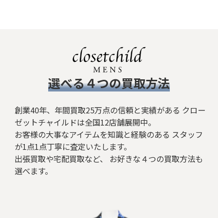
並び順
:
絞り込む
​選べる４つの買取方法
創業40年、年間買取25万点の信頼と実績がある クロー
ゼットチャイルドは全国12店舗展開中。
お客様の大事なアイテムを知識と経験のある スタッフ
が1点1点丁寧に査定いたします。
出張買取や宅配買取など、 お好きな４つの買取方法も
選べます。