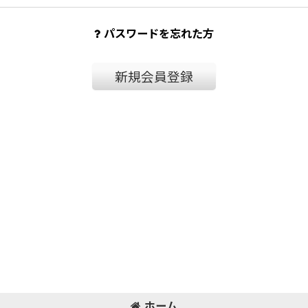
パスワードを忘れた方
新規会員登録
ホーム