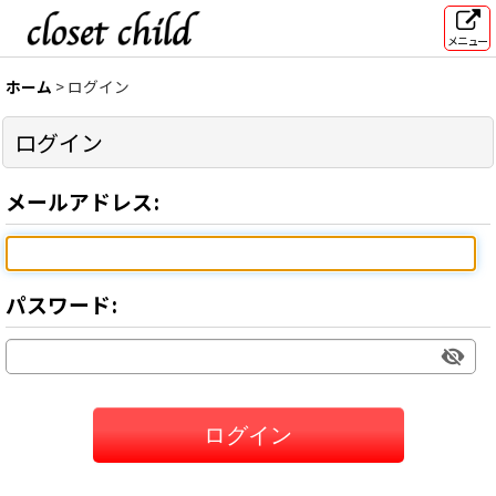
メニュー
ホーム
>
ログイン
ログイン
メールアドレス
:
パスワード
:
ログイン