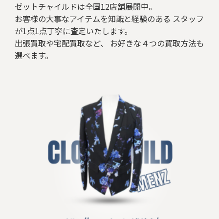
ゼットチャイルドは全国12店舗展開中。
お客様の大事なアイテムを知識と経験のある スタッフ
が1点1点丁寧に査定いたします。
出張買取や宅配買取など、 お好きな４つの買取方法も
選べます。