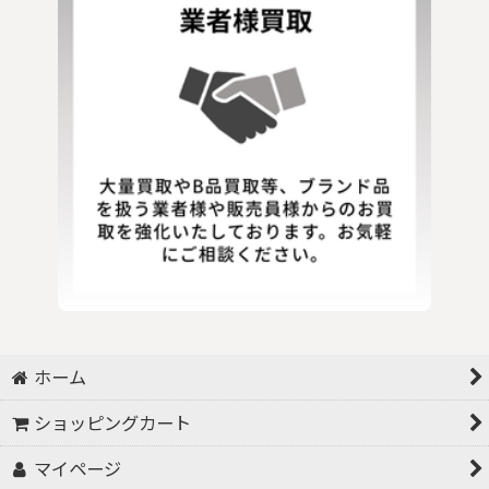
ホーム
ショッピングカート
マイページ