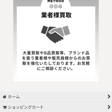
ホーム
ショッピングカート