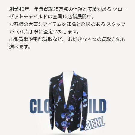
創業40年、年間買取25万点の信頼と実績がある クロー
ゼットチャイルドは全国12店舗展開中。
お客様の大事なアイテムを知識と経験のある スタッフ
が1点1点丁寧に査定いたします。
出張買取や宅配買取など、 お好きな４つの買取方法も
選べます。