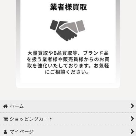
ホーム
ショッピングカート
マイページ