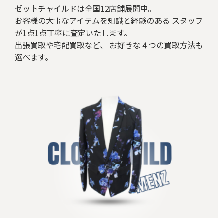
ゼットチャイルドは全国12店舗展開中。
お客様の大事なアイテムを知識と経験のある スタッフ
が1点1点丁寧に査定いたします。
出張買取や宅配買取など、 お好きな４つの買取方法も
選べます。